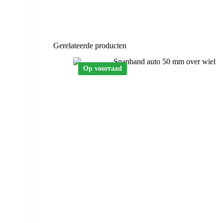
Gerelateerde producten
Op voorraad