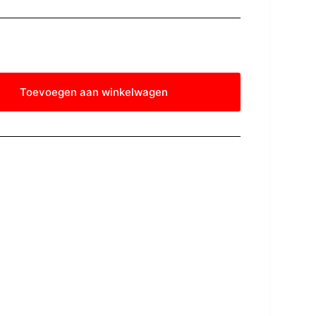
Toevoegen aan winkelwagen