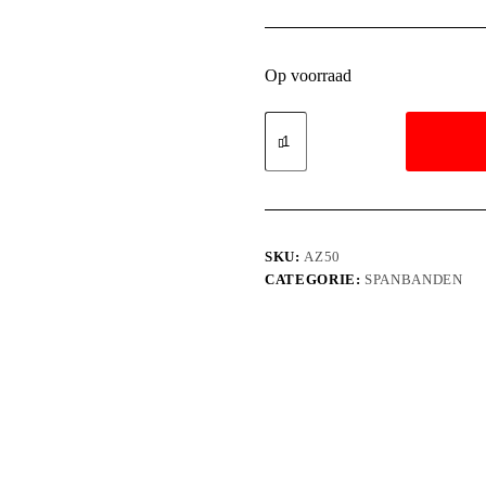
Op voorraad
SKU:
AZ50
CATEGORIE:
SPANBANDEN