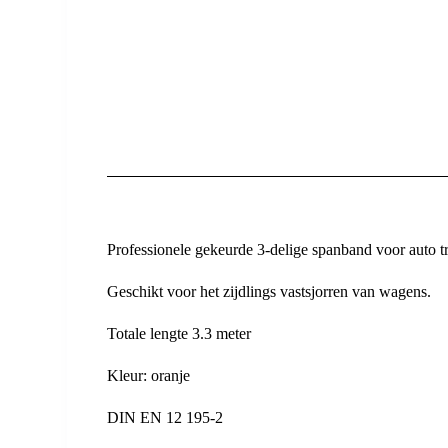
Professionele gekeurde 3-delige spanband voor auto t
Geschikt voor het zijdlings vastsjorren van wagens.
Totale lengte 3.3 meter
Kleur: oranje
DIN EN 12 195-2