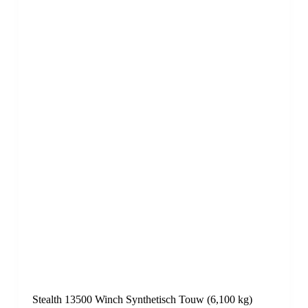
Stealth 13500 Winch Synthetisch Touw (6,100 kg)