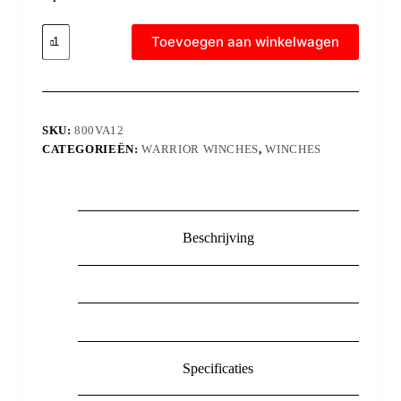
Toevoegen aan winkelwagen
SKU:
800VA12
CATEGORIEËN:
WARRIOR WINCHES
,
WINCHES
Beschrijving
Specificaties