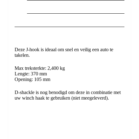
Deze J-hook is ideaal om snel en veilig een auto te
takelen.
Max treksterkte: 2,400 kg
Lengte: 370 mm
Opening: 105 mm
D-shackle is nog benodigd om deze in combinatie met
uw winch haak te gebruiken (niet meegeleverd).