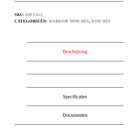
SKU:
80FTA12
CATEGORIEËN:
WARRIOR WINCHES
,
WINCHES
Beschrijving
Specificaties
Documenten