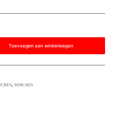
Toevoegen aan winkelwagen
NCHES
,
WINCHES